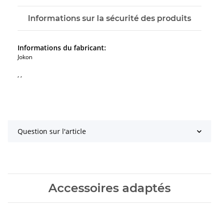
Informations sur la sécurité des produits
Informations du fabricant:
Jokon
, ,
Question sur l'article
Accessoires adaptés