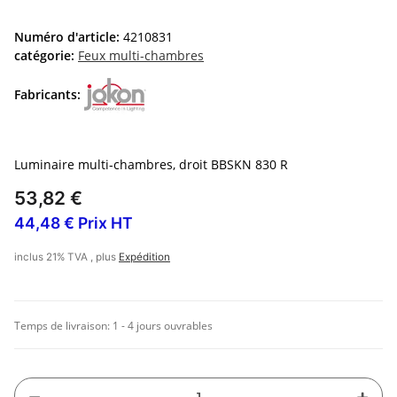
Numéro d'article:
4210831
catégorie:
Feux multi-chambres
Fabricants:
Luminaire multi-chambres, droit BBSKN 830 R
53,82 €
44,48 € Prix HT
inclus 21% TVA , plus
Expédition
Temps de livraison:
1 - 4 jours ouvrables