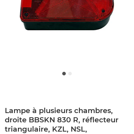
Lampe à plusieurs chambres,
droite BBSKN 830 R, réflecteur
triangulaire, KZL, NSL,