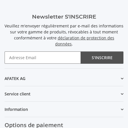
Newsletter S'INSCRIRE
Veuillez m'envoyer régulièrement par e-mail des informations
sur votre gamme de produits, révocables à tout moment
conformément à votre
déclaration de protection des
données
.
S'INSCRIRE
Newsletter S'INSCRIRE
AFATEK AG
Service client
Information
Options de paiement