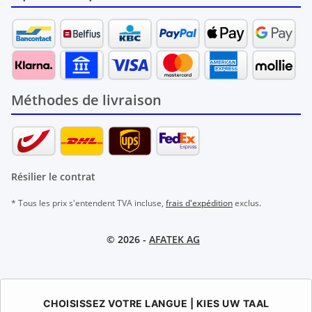
Méthodes de livraison
Résilier le contrat
* Tous les prix s'entendent TVA incluse,
frais d'expédition
exclus.
© 2026 -
AFATEK AG
CHOISISSEZ VOTRE LANGUE | KIES UW TAAL