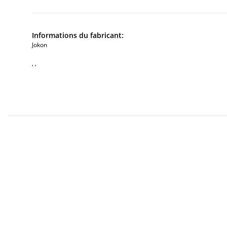
Informations du fabricant:
Jokon
, ,