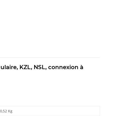
ulaire, KZL, NSL, connexion à
0,52 Kg