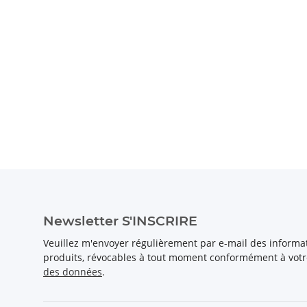
Newsletter S'INSCRIRE
Veuillez m'envoyer régulièrement par e-mail des inform
produits, révocables à tout moment conformément à vot
des données
.