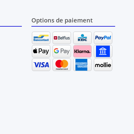
Options de paiement