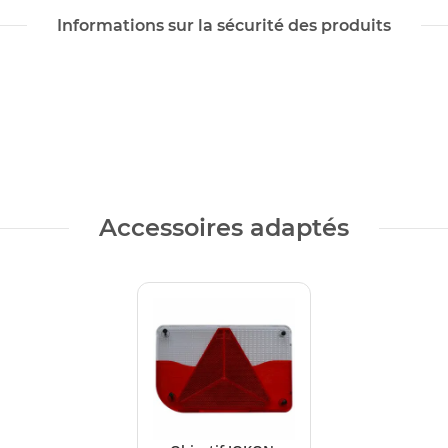
Informations sur la sécurité des produits
Accessoires adaptés