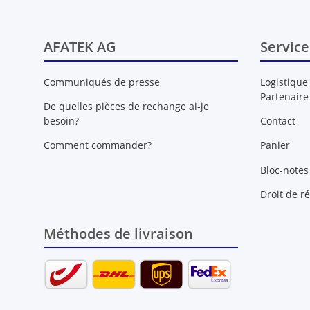
AFATEK AG
Service
Communiqués de presse
Logistique
Partenaire
De quelles pièces de rechange ai-je
besoin?
Contact
Comment commander?
Panier
Bloc-notes
Droit de ré
Méthodes de livraison