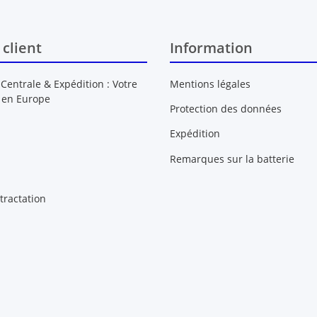
 client
Information
 Centrale & Expédition : Votre
Mentions légales
 en Europe
Protection des données
Expédition
Remarques sur la batterie
tractation