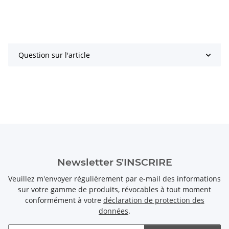
Question sur l'article
Newsletter S'INSCRIRE
Veuillez m'envoyer régulièrement par e-mail des informations
sur votre gamme de produits, révocables à tout moment
conformément à votre
déclaration de protection des
données
.