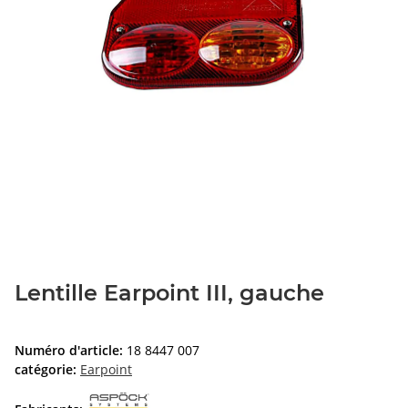
Lentille Earpoint III, gauche
Numéro d'article:
18 8447 007
catégorie:
Earpoint