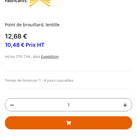
Fabricants:
Point de brouillard, lentille
12,68 €
10,48 € Prix HT
inclus 21% TVA , plus
Expédition
Temps de livraison:
1 - 4 jours ouvrables