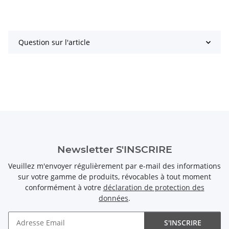
Question sur l'article
Newsletter S'INSCRIRE
Veuillez m'envoyer régulièrement par e-mail des informations
sur votre gamme de produits, révocables à tout moment
conformément à votre
déclaration de protection des
données
.
S'INSCRIRE