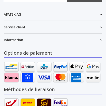
Newsletter S'INSCRIRE
AFATEK AG
Service client
Information
Options de paiement
Méthodes de livraison