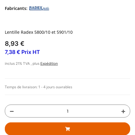
Fabricants:
Lentille Radex 5800/10 et 5901/10
8,93 €
7,38 € Prix HT
inclus 21% TVA , plus
Expédition
Temps de livraison:
1 - 4 jours ouvrables