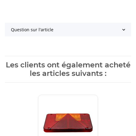
Question sur l'article
Les clients ont également acheté
les articles suivants :