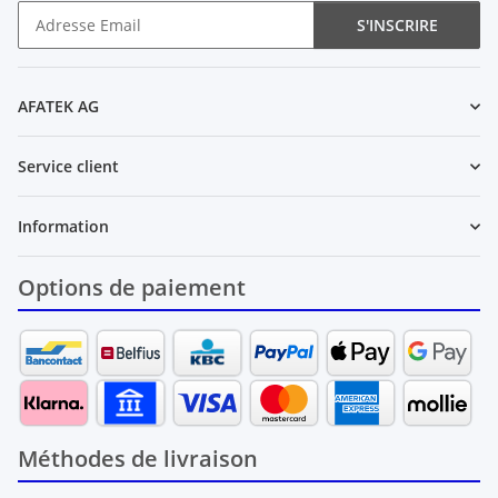
S'INSCRIRE
Newsletter S'INSCRIRE
AFATEK AG
Service client
Information
Options de paiement
Méthodes de livraison