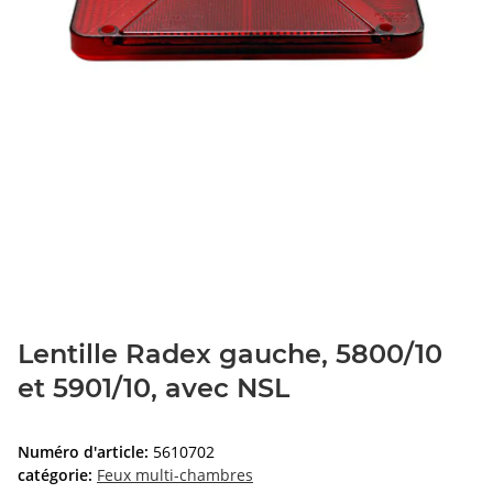
Lentille Radex gauche, 5800/10
et 5901/10, avec NSL
Numéro d'article:
5610702
catégorie:
Feux multi-chambres