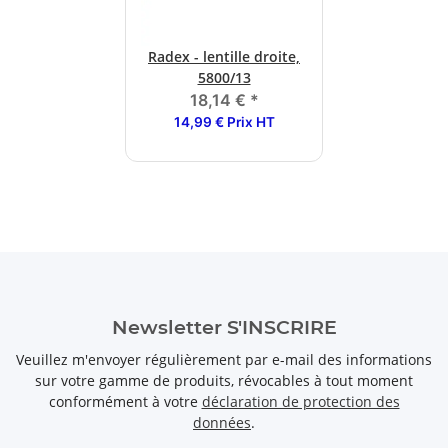
Radex - lentille droite,
5800/13
18,14 €
*
14,99 € Prix HT
Newsletter S'INSCRIRE
Veuillez m'envoyer régulièrement par e-mail des informations
sur votre gamme de produits, révocables à tout moment
conformément à votre
déclaration de protection des
données
.