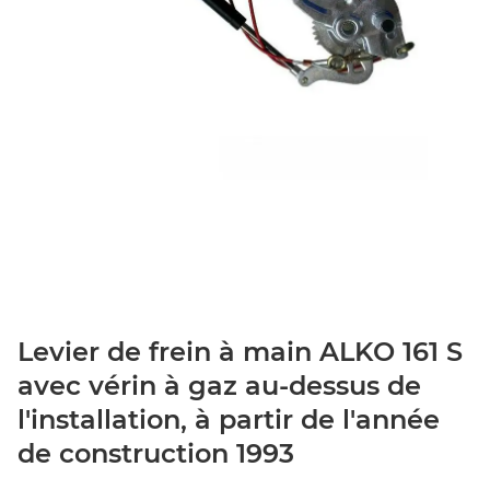
Levier de frein à main ALKO 161 S
avec vérin à gaz au-dessus de
l'installation, à partir de l'année
de construction 1993