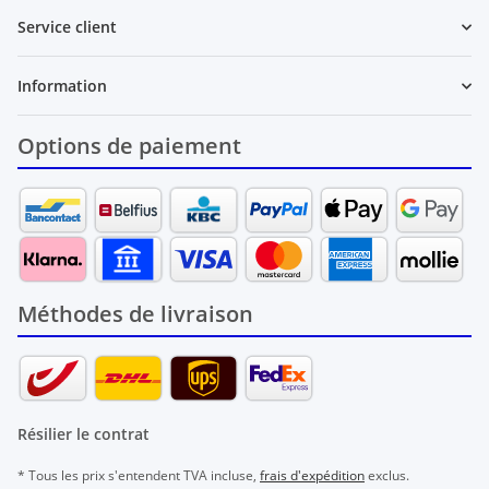
Service client
Information
Options de paiement
Méthodes de livraison
Résilier le contrat
* Tous les prix s'entendent TVA incluse,
frais d'expédition
exclus.