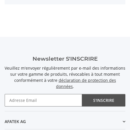
Newsletter S'INSCRIRE
Veuillez m'envoyer régulièrement par e-mail des informations
sur votre gamme de produits, révocables à tout moment
conformément à votre
déclaration de protection des
données
.
S'INSCRIRE
Newsletter S'INSCRIRE
AFATEK AG