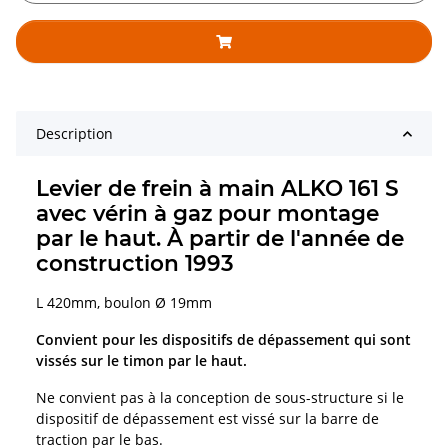
Description
Levier de frein à main ALKO 161 S
avec vérin à gaz pour montage
par le haut. À partir de l'année de
construction 1993
L 420mm, boulon Ø 19mm
Convient pour les dispositifs de dépassement qui sont
vissés sur le timon par le haut.
Ne convient pas à la conception de sous-structure si le
dispositif de dépassement est vissé sur la barre de
traction par le bas.