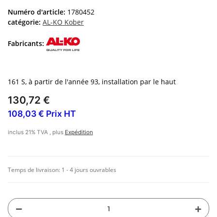
Numéro d'article:
1780452
catégorie:
AL-KO Kober
Fabricants:
161 S, à partir de l'année 93, installation par le haut
130,72 €
108,03 € Prix HT
inclus 21% TVA , plus
Expédition
Temps de livraison:
1 - 4 jours ouvrables