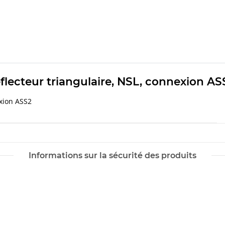
flecteur triangulaire, NSL, connexion AS
exion ASS2
Informations sur la sécurité des produits