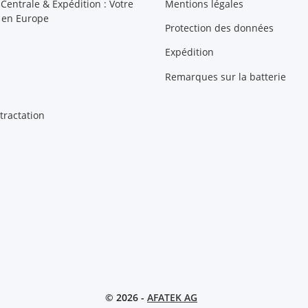
 Centrale & Expédition : Votre
Mentions légales
 en Europe
Protection des données
Expédition
Remarques sur la batterie
tractation
© 2026 -
AFATEK AG