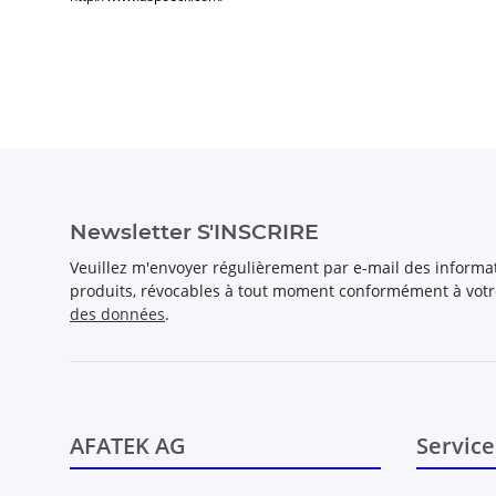
Newsletter S'INSCRIRE
Veuillez m'envoyer régulièrement par e-mail des inform
produits, révocables à tout moment conformément à vot
des données
.
AFATEK AG
Service