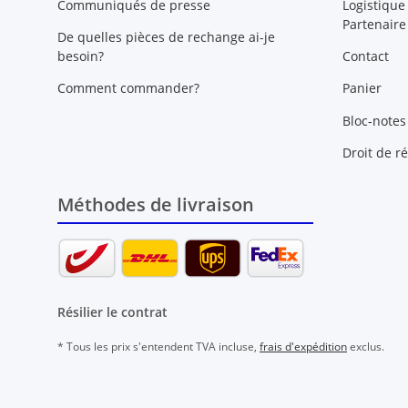
Communiqués de presse
Logistique
Partenaire
De quelles pièces de rechange ai-je
besoin?
Contact
Comment commander?
Panier
Bloc-notes
Droit de ré
Méthodes de livraison
Résilier le contrat
* Tous les prix s'entendent TVA incluse,
frais d'expédition
exclus.