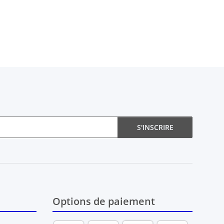
S'INSCRIRE
Options de paiement