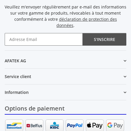
Veuillez m'envoyer régulièrement par e-mail des informations
sur votre gamme de produits, révocables à tout moment
conformément à votre
déclaration de protection des
données
.
S'INSCRIRE
Newsletter S'INSCRIRE
AFATEK AG
Service client
Information
Options de paiement