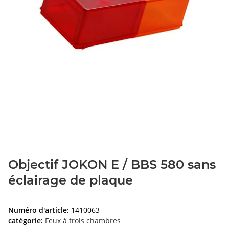
Objectif JOKON E / BBS 580 sans
éclairage de plaque
Numéro d'article:
1410063
catégorie:
Feux à trois chambres