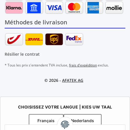
Méthodes de livraison
Résilier le contrat
* Tous les prix s'entendent TVA incluse,
frais d'expédition
exclus.
© 2026 -
AFATEK AG
CHOISISSEZ VOTRE LANGUE | KIES UW TAAL
Français
Nederlands