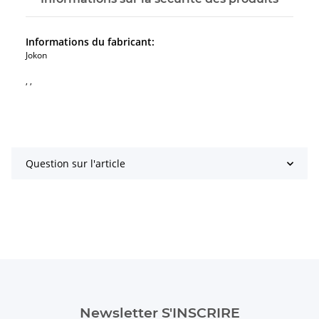
Informations du fabricant:
Jokon
, ,
Question sur l'article
Newsletter S'INSCRIRE