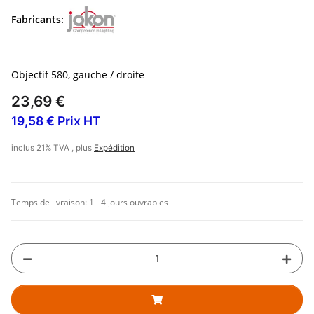
Fabricants:
Objectif 580, gauche / droite
23,69 €
19,58 € Prix HT
inclus 21% TVA , plus
Expédition
Temps de livraison:
1 - 4 jours ouvrables