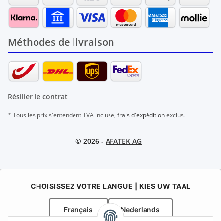
Méthodes de livraison
Résilier le contrat
* Tous les prix s'entendent TVA incluse,
frais d'expédition
exclus.
© 2026 -
AFATEK AG
CHOISISSEZ VOTRE LANGUE | KIES UW TAAL
Français
Nederlands