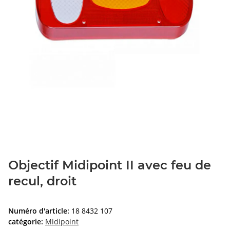
Objectif Midipoint II avec feu de
recul, droit
Numéro d'article:
18 8432 107
catégorie:
Midipoint