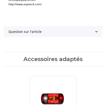
http://www.aspoeck.com/
Question sur l'article
Accessoires adaptés