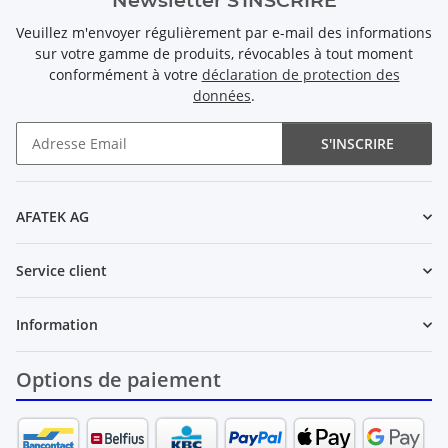
Newsletter S'INSCRIRE
Veuillez m'envoyer régulièrement par e-mail des informations
sur votre gamme de produits, révocables à tout moment
conformément à votre
déclaration de protection des
données
.
S'INSCRIRE
Newsletter S'INSCRIRE
AFATEK AG
Service client
Information
Options de paiement