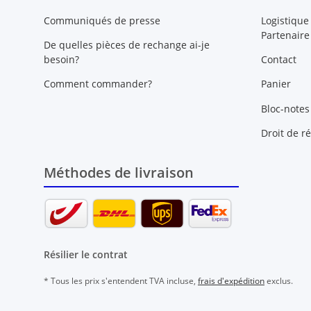
Communiqués de presse
Logistique
Partenaire
De quelles pièces de rechange ai-je
besoin?
Contact
Comment commander?
Panier
Bloc-notes
Droit de ré
Méthodes de livraison
Résilier le contrat
* Tous les prix s'entendent TVA incluse,
frais d'expédition
exclus.