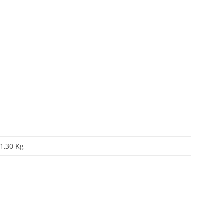
1,30 Kg