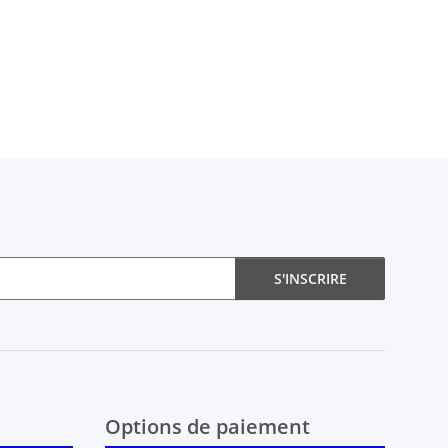
S'INSCRIRE
Options de paiement