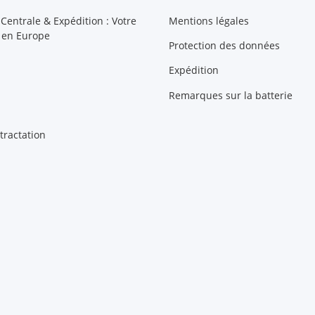
 Centrale & Expédition : Votre
Mentions légales
 en Europe
Protection des données
Expédition
Remarques sur la batterie
tractation