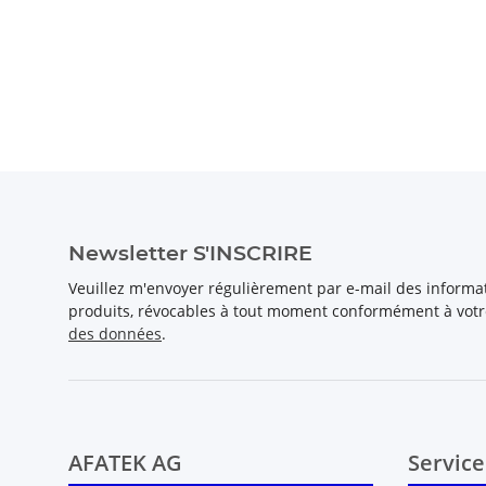
Newsletter S'INSCRIRE
Veuillez m'envoyer régulièrement par e-mail des inform
produits, révocables à tout moment conformément à vot
des données
.
AFATEK AG
Service