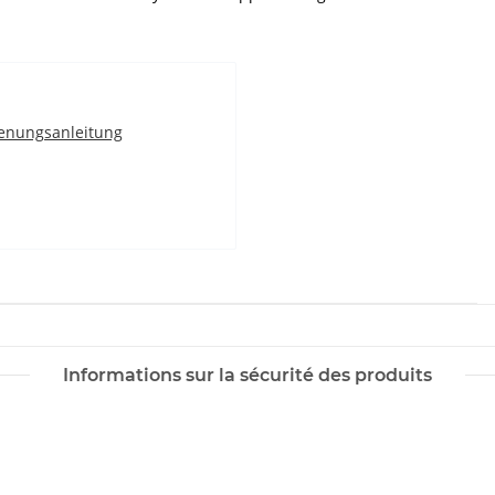
enungsanleitung
Informations sur la sécurité des produits