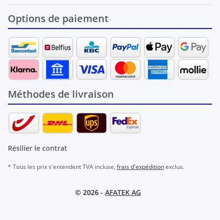
Options de paiement
Méthodes de livraison
Résilier le contrat
* Tous les prix s'entendent TVA incluse,
frais d'expédition
exclus.
© 2026 -
AFATEK AG