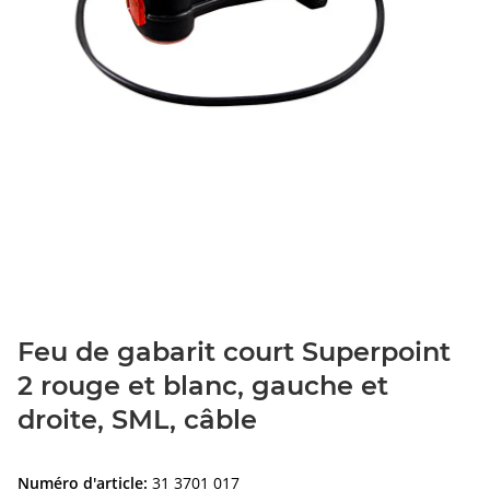
Feu de gabarit court Superpoint
2 rouge et blanc, gauche et
droite, SML, câble
Numéro d'article:
31 3701 017