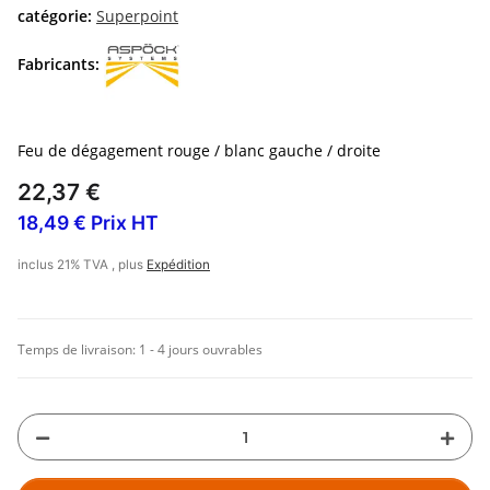
catégorie:
Superpoint
Fabricants:
Feu de dégagement rouge / blanc gauche / droite
22,37 €
18,49 € Prix HT
inclus 21% TVA , plus
Expédition
Temps de livraison:
1 - 4 jours ouvrables