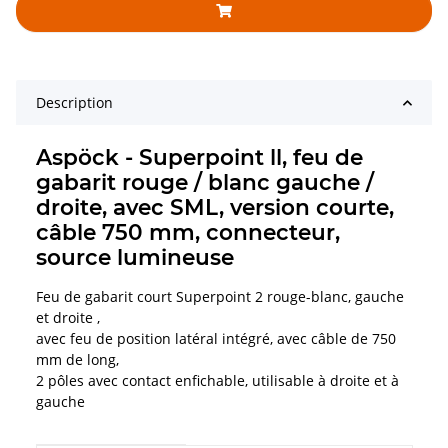
Description
Aspöck - Superpoint ll, feu de
gabarit rouge / blanc gauche /
droite, avec SML, version courte,
câble 750 mm, connecteur,
source lumineuse
Feu de gabarit court Superpoint 2 rouge-blanc, gauche
et droite ,
avec feu de position latéral intégré, avec câble de 750
mm de long,
2 pôles avec contact enfichable, utilisable à droite et à
gauche