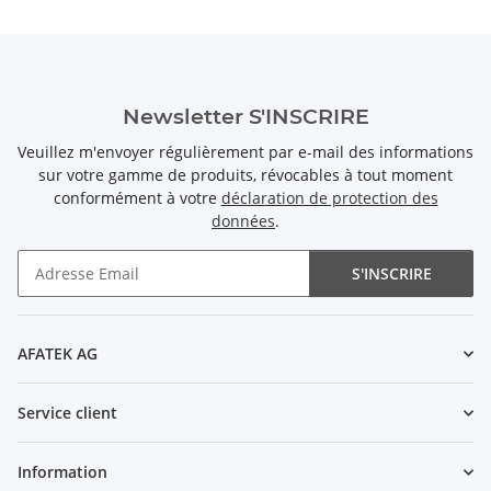
Newsletter S'INSCRIRE
Veuillez m'envoyer régulièrement par e-mail des informations
sur votre gamme de produits, révocables à tout moment
conformément à votre
déclaration de protection des
données
.
S'INSCRIRE
Newsletter S'INSCRIRE
AFATEK AG
Service client
Information